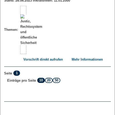
Stand: 26.06.2023 Inkrafttreten: 11.01.2000
Themen:
Vorschrift direkt aufrufen
Mehr Informationen
1
Seite
10
20
50
Einträge pro Seite