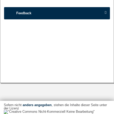
Feedback
Sofern nicht
anders angegeben
, stehen die Inhalte dieser Seite unter
der Lizenz