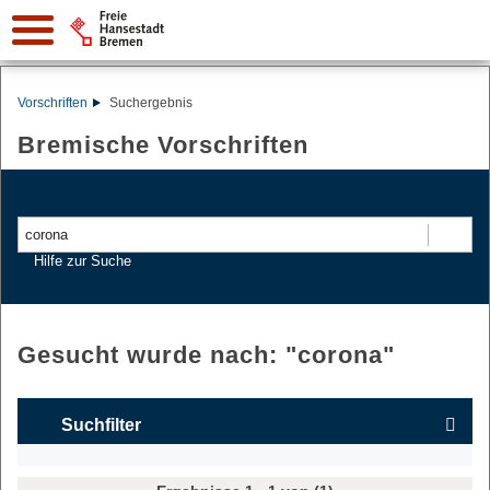
Vorschriften
Suchergebnis
Bremische Vorschriften
Suchen
Hilfe zur Suche
Gesucht wurde nach: "
corona
"
Suchfilter