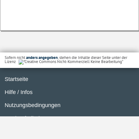
Sofern nicht
anders angegeben
, stehen die Inhalte dieser Seite unter der
Lizenz
Startseite
Hilfe / Infos
Nutzungsbedingungen
Barrierefreiheit
Datenschutzerklärung