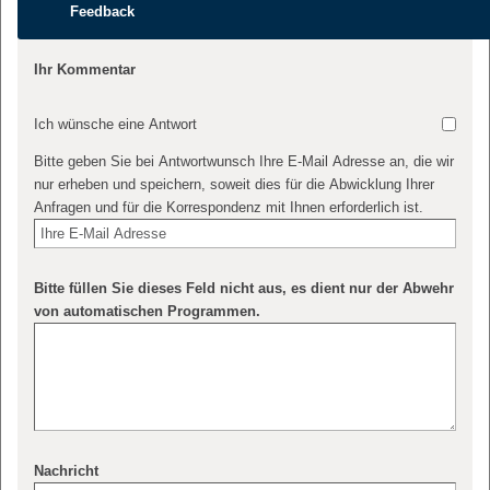
Feedback
Ihr Kommentar
Ich wünsche eine Antwort
Bitte geben Sie bei Antwortwunsch Ihre E-Mail Adresse an, die wir
nur erheben und speichern, soweit dies für die Abwicklung Ihrer
Anfragen und für die Korrespondenz mit Ihnen erforderlich ist.
Bitte füllen Sie dieses Feld nicht aus, es dient nur der Abwehr
von automatischen Programmen.
Nachricht