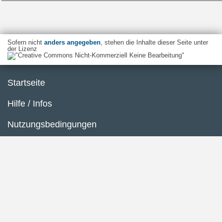
Sofern nicht
anders angegeben
, stehen die Inhalte dieser Seite unter
der Lizenz
Startseite
Hilfe / Infos
Nutzungsbedingungen
Barrierefreiheit
Datenschutzerklärung
Impressum
Inhaltsübersicht