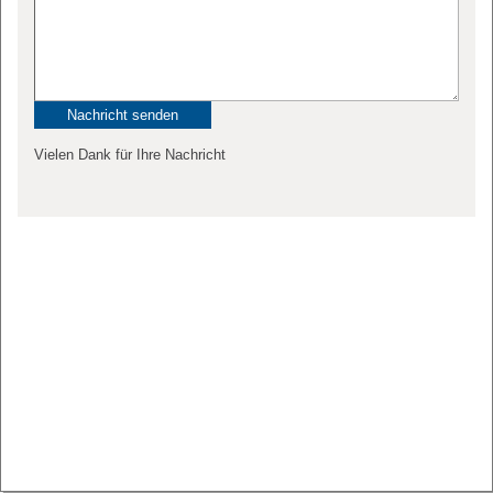
Vielen Dank für Ihre Nachricht