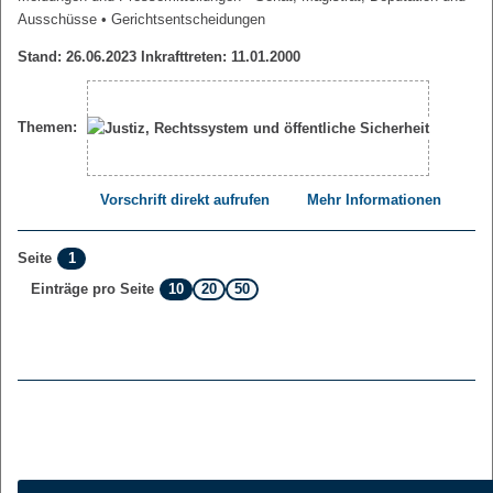
Ausschüsse
• Gerichtsentscheidungen
Stand: 26.06.2023 Inkrafttreten: 11.01.2000
Themen:
Vorschrift direkt aufrufen
Mehr Informationen
1
Seite
10
20
50
Einträge pro Seite