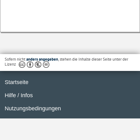
Sofern nicht
anders angegeben
, stehen die Inhalte dieser Seite unter der
Lizenz
Startseite
Hilfe / Infos
Nutzungsbedingungen
Barrierefreiheit
Datenschutzerklärung