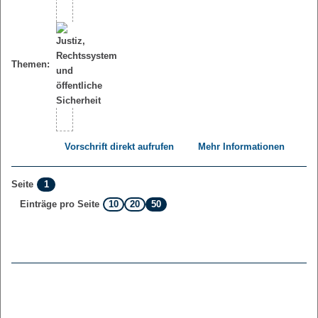
Themen:
Vorschrift direkt aufrufen
Mehr Informationen
1
Seite
10
20
50
Einträge pro Seite