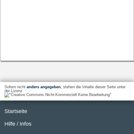
Sofern nicht
anders angegeben
, stehen die Inhalte dieser Seite unter
der Lizenz
Startseite
Hilfe / Infos