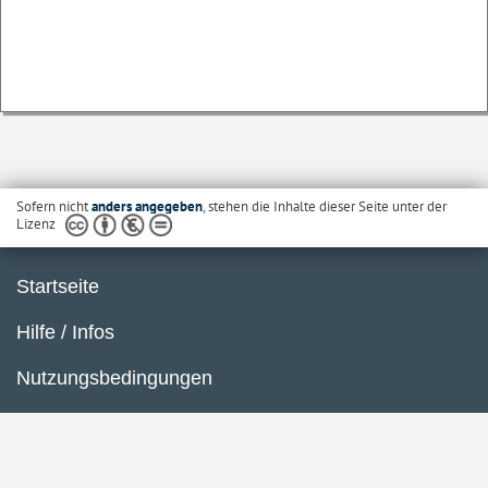
Sofern nicht
anders angegeben
, stehen die Inhalte dieser Seite unter der
Lizenz
Startseite
Hilfe / Infos
Nutzungsbedingungen
Barrierefreiheit
Datenschutzerklärung