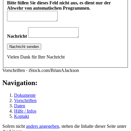
Bitte füllen Sie dieses Feld nicht aus, es dient nur der
Abwehr von automatischen Programmen.
Nachricht
Vielen Dank für Ihre Nachricht
Vorschriften · iStock.com/BrianAJackson
Navigation:
Dokumente
Vorschriften
Daten
Hilfe / Infos
Kontakt
Sofern nicht
anders angegeben
, stehen die Inhalte dieser Seite unter