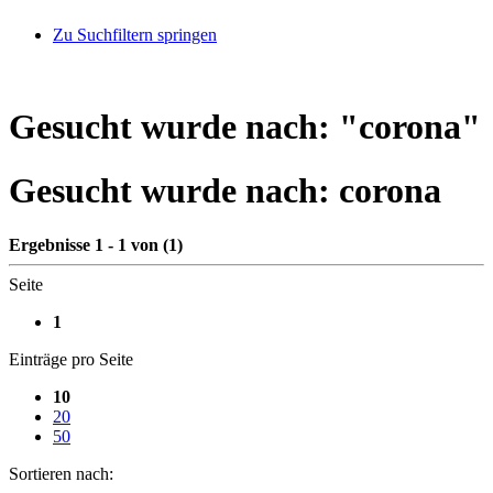
Zu Suchfiltern springen
Gesucht wurde nach: "
corona
"
Gesucht wurde nach:
corona
Ergebnisse 1 - 1 von (1)
Seite
1
Einträge pro Seite
10
20
50
Sortieren nach: