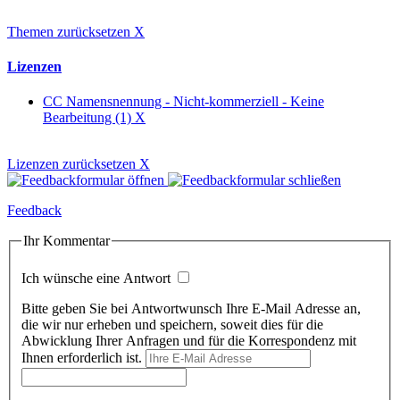
Themen zurücksetzen
X
Lizenzen
CC Namensnennung - Nicht-kommerziell - Keine
Bearbeitung (1)
X
Lizenzen zurücksetzen
X
Feedback
Ihr Kommentar
Ich wünsche eine Antwort
Bitte geben Sie bei Antwortwunsch Ihre E-Mail Adresse an,
die wir nur erheben und speichern, soweit dies für die
Abwicklung Ihrer Anfragen und für die Korrespondenz mit
Ihnen erforderlich ist.