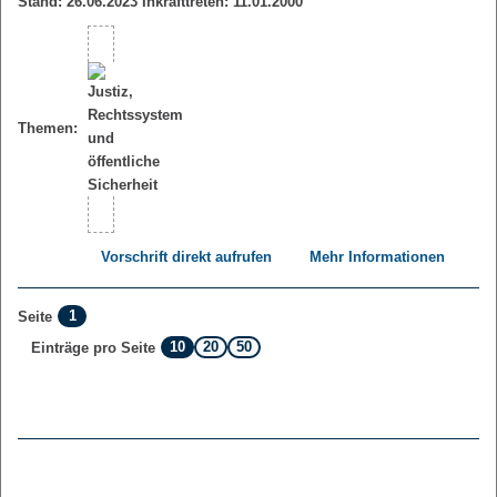
Stand: 26.06.2023 Inkrafttreten: 11.01.2000
Themen:
Vorschrift direkt aufrufen
Mehr Informationen
1
Seite
10
20
50
Einträge pro Seite