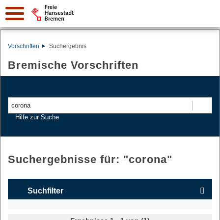
Vorschriften
Suchergebnis
Bremische Vorschriften
Suchen
Hilfe zur Suche
Suchergebnisse für: "
corona
"
Suchfilter