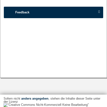
Feedback
Sofern nicht
anders angegeben
, stehen die Inhalte dieser Seite unter
der Lizenz