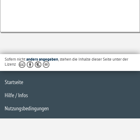
Sofern nicht
anders angegeben
, stehen die Inhalte dieser Seite unter der
Lizenz
Startseite
Hilfe / Infos
Nutzungsbedingungen
Barrierefreiheit
Datenschutzerklärung