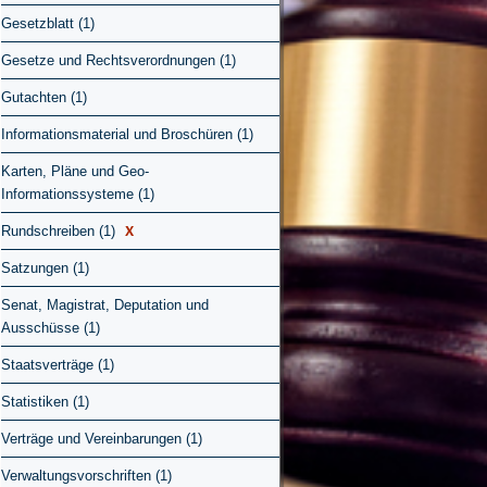
Gesetzblatt (1)
Gesetze und Rechtsverordnungen (1)
Gutachten (1)
Informationsmaterial und Broschüren (1)
Karten, Pläne und Geo-
Informationssysteme (1)
X
Rundschreiben (1)
Satzungen (1)
Senat, Magistrat, Deputation und
Ausschüsse (1)
Staatsverträge (1)
Statistiken (1)
Verträge und Vereinbarungen (1)
Verwaltungsvorschriften (1)