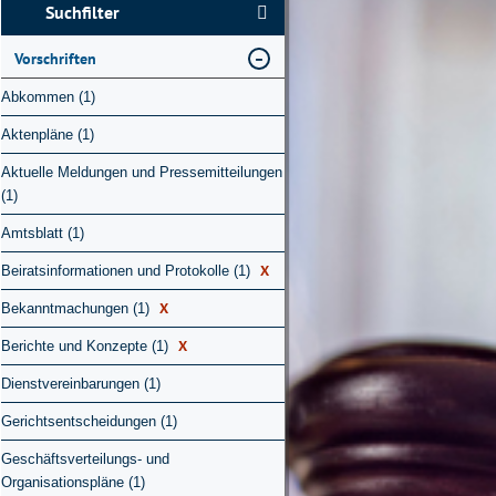
Suchfilter
Vorschriften
Abkommen (1)
Aktenpläne (1)
Aktuelle Meldungen und Pressemitteilungen
(1)
Amtsblatt (1)
X
Beiratsinformationen und Protokolle (1)
X
Bekanntmachungen (1)
X
Berichte und Konzepte (1)
Dienstvereinbarungen (1)
Gerichtsentscheidungen (1)
Geschäftsverteilungs- und
Organisationspläne (1)