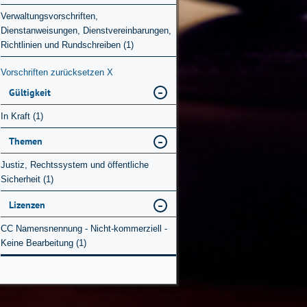
Verwaltungsvorschriften,
Dienstanweisungen, Dienstvereinbarungen,
Richtlinien und Rundschreiben (1)
Vorschriften zurücksetzen
X
Gültigkeit
In Kraft (1)
Themen
Justiz, Rechtssystem und öffentliche
Sicherheit (1)
Lizenzen
CC Namensnennung - Nicht-kommerziell -
Keine Bearbeitung (1)