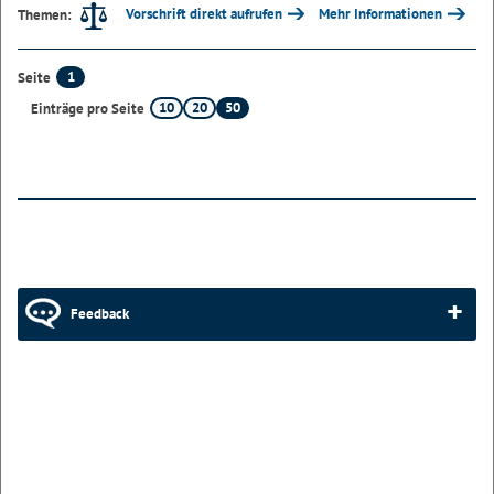
Vorschrift direkt aufrufen
Mehr Informationen
Themen:
1
Seite
10
20
50
Einträge pro Seite
Feedback