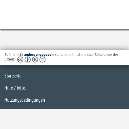
Sofern nicht
anders angegeben
, stehen die Inhalte dieser Seite unter der
Lizenz
Startseite
Hilfe / Infos
Nutzungsbedingungen
Barrierefreiheit
Datenschutzerklärung