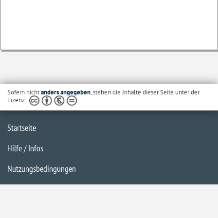
Sofern nicht
anders angegeben
, stehen die Inhalte dieser Seite unter der
Lizenz
Startseite
Hilfe / Infos
Nutzungsbedingungen
Barrierefreiheit
Datenschutzerklärung