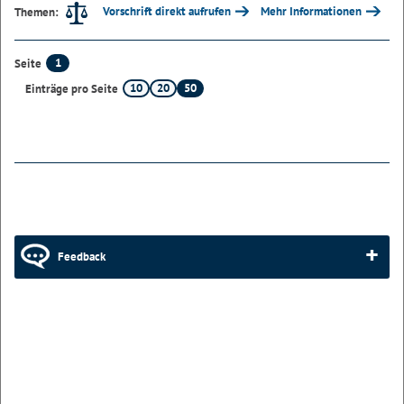
Vorschrift direkt aufrufen
Mehr Informationen
Themen:
1
Seite
10
20
50
Einträge pro Seite
Feedback