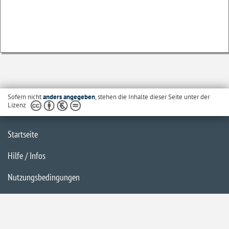
Sofern nicht
anders angegeben
, stehen die Inhalte dieser Seite unter der
Lizenz
Startseite
Hilfe / Infos
Nutzungsbedingungen
Barrierefreiheit
Datenschutzerklärung