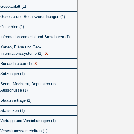
Gesetzblatt (1)
Gesetze und Rechtsverordnungen (1)
Gutachten (1)
Informationsmaterial und Broschüren (1)
Karten, Pläne und Geo-
Informationssysteme (1)
X
Rundschreiben (1)
X
Satzungen (1)
Senat, Magistrat, Deputation und
Ausschüsse (1)
Staatsverträge (1)
Statistiken (1)
Verträge und Vereinbarungen (1)
Verwaltungsvorschriften (1)