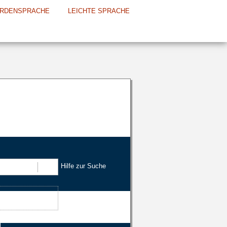
RDENSPRACHE
LEICHTE SPRACHE
Hilfe zur Suche
Suchen