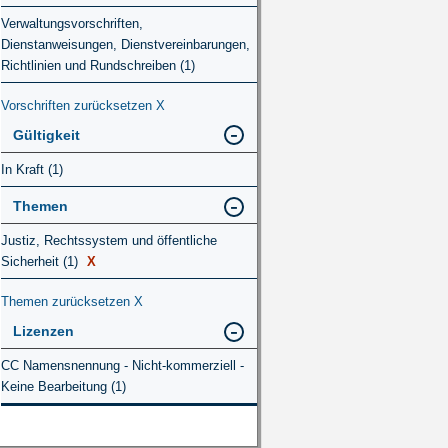
Verwaltungsvorschriften,
Dienstanweisungen, Dienstvereinbarungen,
Richtlinien und Rundschreiben (1)
Vorschriften zurücksetzen
X
Gültigkeit
In Kraft (1)
Themen
Justiz, Rechtssystem und öffentliche
Sicherheit (1)
X
Themen zurücksetzen
X
Lizenzen
CC Namensnennung - Nicht-kommerziell -
Keine Bearbeitung (1)