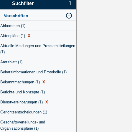
Suchfilter
Vorschriften
Abkommen (1)
Aktenpläne (1)
X
Aktuelle Meldungen und Pressemitteilungen
(1)
Amtsblatt (1)
Beiratsinformationen und Protokolle (1)
Bekanntmachungen (1)
X
Berichte und Konzepte (1)
Dienstvereinbarungen (1)
X
Gerichtsentscheidungen (1)
Geschäftsverteilungs- und
Organisationspläne (1)