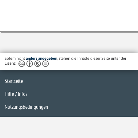
Sofern nicht
anders angegeben
, stehen die Inhalte dieser Seite unter der
Lizenz
Startseite
Hilfe / Infos
Nutzungsbedingungen
Barrierefreiheit
Datenschutzerklärung