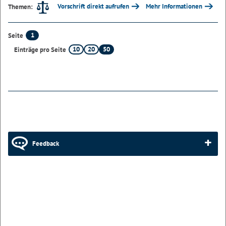
Vorschrift direkt aufrufen
Mehr Informationen
Themen:
1
Seite
10
20
50
Einträge pro Seite
Feedback