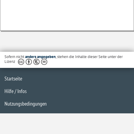
Sofern nicht
anders angegeben
, stehen die Inhalte dieser Seite unter der
Lizenz
Startseite
Hilfe / Infos
Nutzungsbedingungen
Barrierefreiheit
Datenschutzerklärung