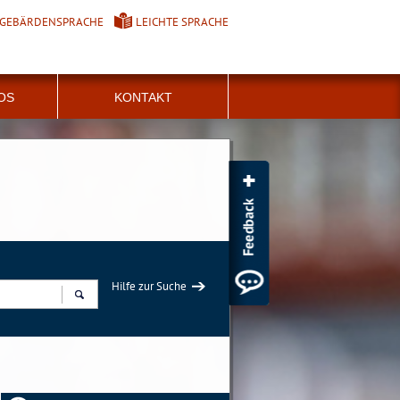
GEBÄRDENSPRACHE
LEICHTE SPRACHE
FOS
KONTAKT
Hilfe zur Suche
Suchen