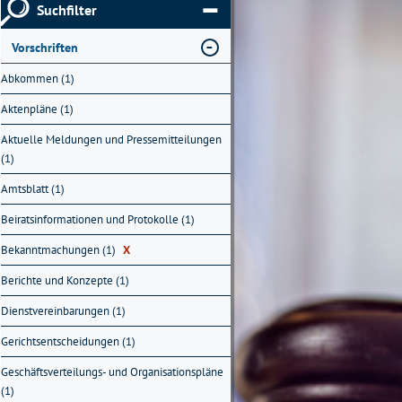
Suchfilter
Vorschriften
Abkommen (1)
Aktenpläne (1)
Aktuelle Meldungen und Pressemitteilungen
(1)
Amtsblatt (1)
Beiratsinformationen und Protokolle (1)
Bekanntmachungen (1)
X
Berichte und Konzepte (1)
Dienstvereinbarungen (1)
Gerichtsentscheidungen (1)
Geschäftsverteilungs- und Organisationspläne
(1)