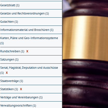
Gesetzblatt (1)
Gesetze und Rechtsverordnungen (1)
Gutachten (1)
Informationsmaterial und Broschüren (1)
Karten, Pläne und Geo-Informationssysteme
(1)
Rundschreiben (1)
X
Satzungen (1)
Senat, Magistrat, Deputation und Ausschüsse
(1)
X
Staatsverträge (1)
Statistiken (1)
X
Verträge und Vereinbarungen (1)
Verwaltungsvorschriften (1)