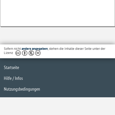
Sofern nicht
anders angegeben
, stehen die Inhalte dieser Seite unter der
Lizenz
Startseite
Hilfe / Infos
Nutzungsbedingungen
Barrierefreiheit
Datenschutzerklärung