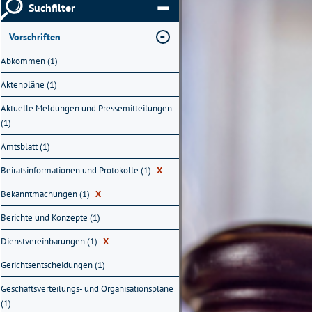
Suchfilter
Vorschriften
Abkommen (1)
Aktenpläne (1)
Aktuelle Meldungen und Pressemitteilungen
(1)
Amtsblatt (1)
Beiratsinformationen und Protokolle (1)
X
Bekanntmachungen (1)
X
Berichte und Konzepte (1)
Dienstvereinbarungen (1)
X
Gerichtsentscheidungen (1)
Geschäftsverteilungs- und Organisationspläne
(1)