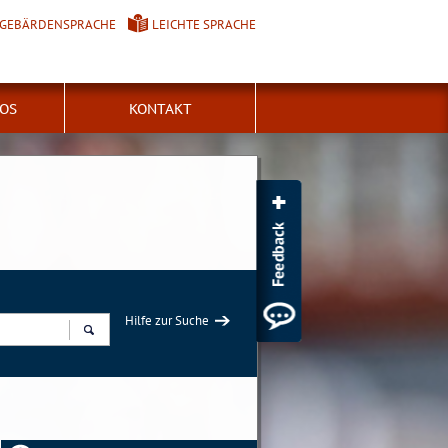
GEBÄRDENSPRACHE
LEICHTE SPRACHE
FOS
KONTAKT
Hilfe zur Suche
Suchen