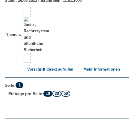
Stand: 26.06.2023 Inkrafttreten: 11.01.2000
Themen:
Vorschrift direkt aufrufen
Mehr Informationen
1
Seite
10
20
50
Einträge pro Seite