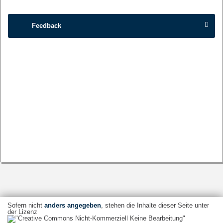
Feedback
Sofern nicht
anders angegeben
, stehen die Inhalte dieser Seite unter
der Lizenz