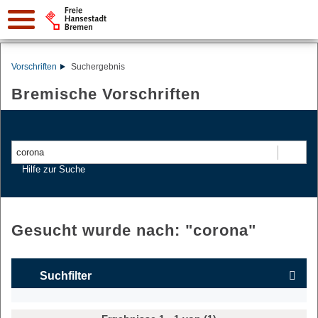
Vorschriften
Suchergebnis
Bremische Vorschriften
Suchen
Hilfe zur Suche
Gesucht wurde nach: "
corona
"
Suchfilter