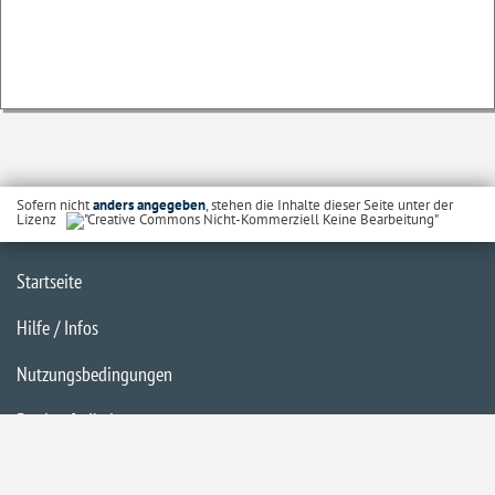
Sofern nicht
anders angegeben
, stehen die Inhalte dieser Seite unter der
Lizenz
Startseite
Hilfe / Infos
Nutzungsbedingungen
Barrierefreiheit
Datenschutzerklärung