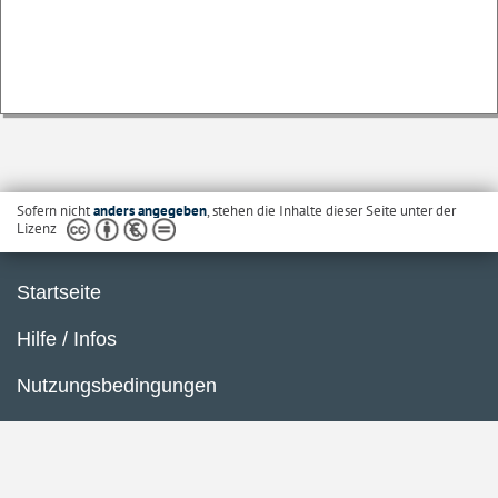
Sofern nicht
anders angegeben
, stehen die Inhalte dieser Seite unter der
Lizenz
Startseite
Hilfe / Infos
Nutzungsbedingungen
Barrierefreiheit
Datenschutzerklärung