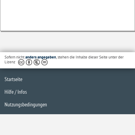
Sofern nicht
anders angegeben
, stehen die Inhalte dieser Seite unter der
Lizenz
Startseite
Hilfe / Infos
Nutzungsbedingungen
Barrierefreiheit
Datenschutzerklärung