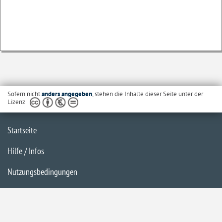
Sofern nicht
anders angegeben
, stehen die Inhalte dieser Seite unter der
Lizenz
Startseite
Hilfe / Infos
Nutzungsbedingungen
Barrierefreiheit
Datenschutzerklärung