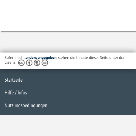
Sofern nicht
anders angegeben
, stehen die Inhalte dieser Seite unter der
Lizenz
Startseite
Hilfe / Infos
Nutzungsbedingungen
Barrierefreiheit
Datenschutzerklärung