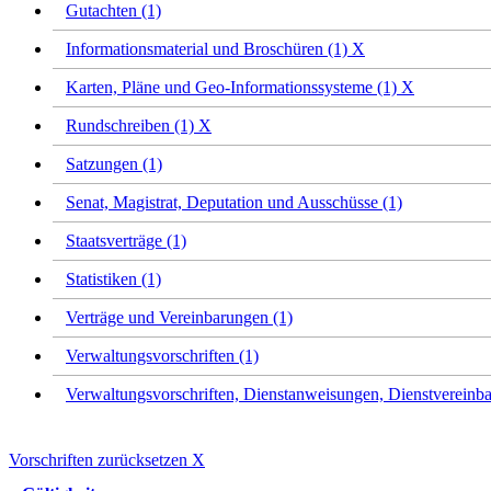
Gutachten (1)
Informationsmaterial und Broschüren (1)
X
Karten, Pläne und Geo-Informationssysteme (1)
X
Rundschreiben (1)
X
Satzungen (1)
Senat, Magistrat, Deputation und Ausschüsse (1)
Staatsverträge (1)
Statistiken (1)
Verträge und Vereinbarungen (1)
Verwaltungsvorschriften (1)
Verwaltungsvorschriften, Dienstanweisungen, Dienstvereinba
Vorschriften zurücksetzen
X