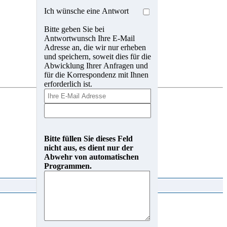
Ich wünsche eine Antwort
Bitte geben Sie bei
Antwortwunsch Ihre E-Mail
Adresse an, die wir nur erheben
und speichern, soweit dies für die
Abwicklung Ihrer Anfragen und
für die Korrespondenz mit Ihnen
erforderlich ist.
Bitte füllen Sie dieses Feld
nicht aus, es dient nur der
Abwehr von automatischen
Programmen.