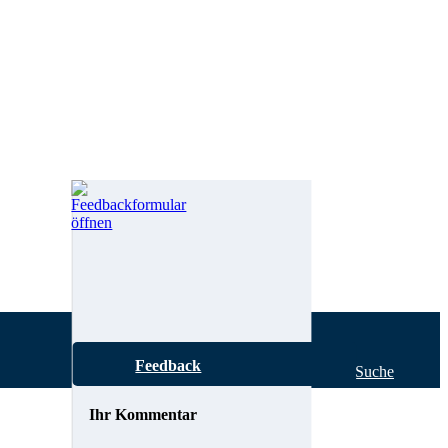
Feedback
Hilfe zur Suche
Ihr Kommentar