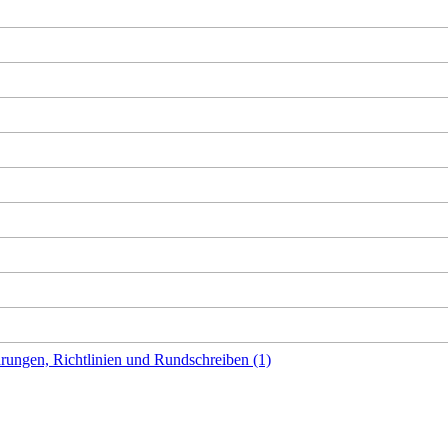
rungen, Richtlinien und Rundschreiben (1)