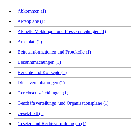
Abkommen (1)
Aktenpläne (1)
Aktuelle Meldungen und Pressemitteilungen (1)
Amtsblatt (1)
Beiratsinformationen und Protokolle (1)
Bekanntmachungen (1)
Berichte und Konzepte (1)
Dienstvereinbarungen (1)
Gerichtsentscheidungen (1)
Geschäftsverteilungs- und Organisationspläne (1)
Gesetzblatt (1)
Gesetze und Rechtsverordnungen (1)