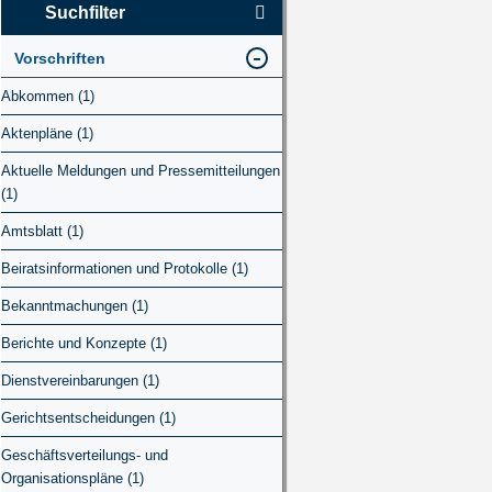
Suchfilter
Vorschriften
Abkommen (1)
Aktenpläne (1)
Aktuelle Meldungen und Pressemitteilungen
(1)
Amtsblatt (1)
Beiratsinformationen und Protokolle (1)
Bekanntmachungen (1)
Berichte und Konzepte (1)
Dienstvereinbarungen (1)
Gerichtsentscheidungen (1)
Geschäftsverteilungs- und
Organisationspläne (1)