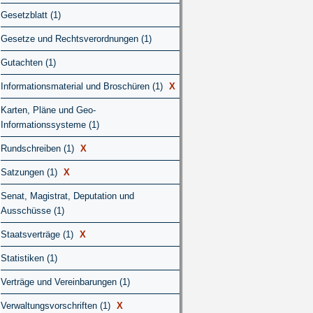
Gesetzblatt (1)
Gesetze und Rechtsverordnungen (1)
Gutachten (1)
Informationsmaterial und Broschüren (1)
X
Karten, Pläne und Geo-
Informationssysteme (1)
Rundschreiben (1)
X
Satzungen (1)
X
Senat, Magistrat, Deputation und
Ausschüsse (1)
Staatsverträge (1)
X
Statistiken (1)
Verträge und Vereinbarungen (1)
Verwaltungsvorschriften (1)
X