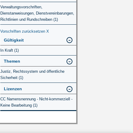
Verwaltungsvorschriften,
Dienstanweisungen, Dienstvereinbarungen,
Richtlinien und Rundschreiben (1)
Vorschriften zurücksetzen
X
Gültigkeit
In Kraft (1)
Themen
Justiz, Rechtssystem und öffentliche
Sicherheit (1)
Lizenzen
CC Namensnennung - Nicht-kommerziell -
Keine Bearbeitung (1)