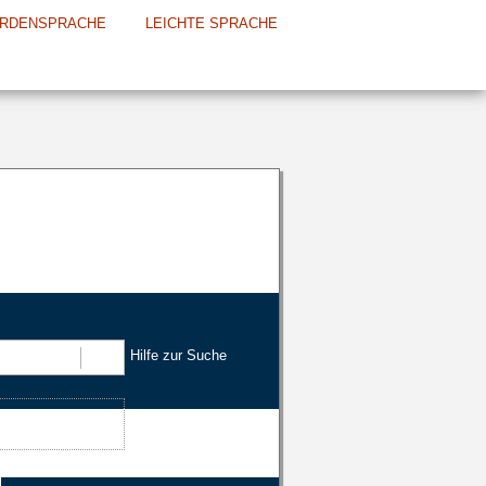
RDENSPRACHE
LEICHTE SPRACHE
Hilfe zur Suche
Suchen