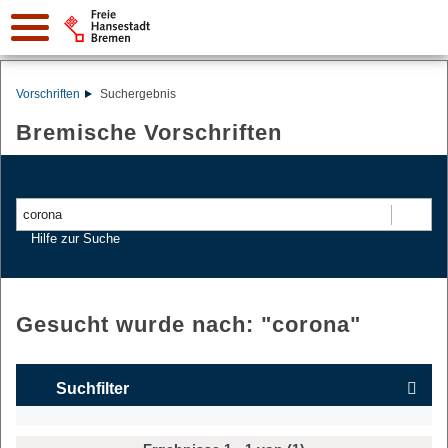
Vorschriften
Suchergebnis
Bremische Vorschriften
Suchen
Hilfe zur Suche
Gesucht wurde nach: "
corona
"
Suchfilter