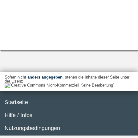
Sofern nicht
anders angegeben
, stehen die Inhalte dieser Seite unter
der Lizenz
Startseite
Hilfe / Infos
Nutzungsbedingungen