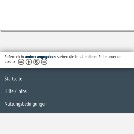
Sofern nicht
anders angegeben
, stehen die Inhalte dieser Seite unter der
Lizenz
Startseite
Hilfe / Infos
Nutzungsbedingungen
Barrierefreiheit
Datenschutzerklärung