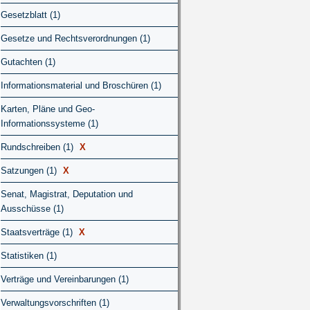
Gesetzblatt (1)
Gesetze und Rechtsverordnungen (1)
Gutachten (1)
Informationsmaterial und Broschüren (1)
Karten, Pläne und Geo-
Informationssysteme (1)
Rundschreiben (1)
X
Satzungen (1)
X
Senat, Magistrat, Deputation und
Ausschüsse (1)
Staatsverträge (1)
X
Statistiken (1)
Verträge und Vereinbarungen (1)
Verwaltungsvorschriften (1)