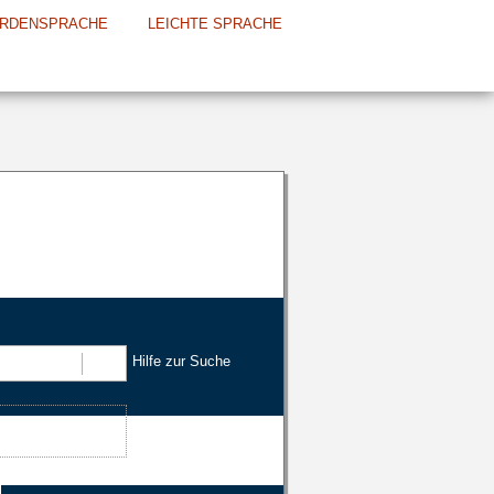
RDENSPRACHE
LEICHTE SPRACHE
Hilfe zur Suche
Suchen