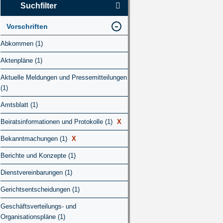
Suchfilter
Vorschriften
Abkommen (1)
Aktenpläne (1)
Aktuelle Meldungen und Pressemitteilungen
(1)
Amtsblatt (1)
Beiratsinformationen und Protokolle (1)
X
Bekanntmachungen (1)
X
Berichte und Konzepte (1)
Dienstvereinbarungen (1)
Gerichtsentscheidungen (1)
Geschäftsverteilungs- und
Organisationspläne (1)