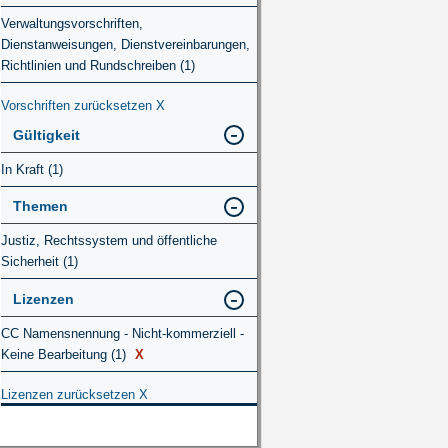
Verwaltungsvorschriften,
Dienstanweisungen, Dienstvereinbarungen,
Richtlinien und Rundschreiben (1)
Vorschriften zurücksetzen
X
Gültigkeit
In Kraft (1)
Themen
Justiz, Rechtssystem und öffentliche
Sicherheit (1)
Lizenzen
CC Namensnennung - Nicht-kommerziell -
Keine Bearbeitung (1)
X
Lizenzen zurücksetzen
X