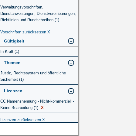
Verwaltungsvorschriften,
Dienstanweisungen, Dienstvereinbarungen,
Richtlinien und Rundschreiben (1)
Vorschriften zurücksetzen
X
Gültigkeit
In Kraft (1)
Themen
Justiz, Rechtssystem und öffentliche
Sicherheit (1)
Lizenzen
CC Namensnennung - Nicht-kommerziell -
Keine Bearbeitung (1)
X
Lizenzen zurücksetzen
X