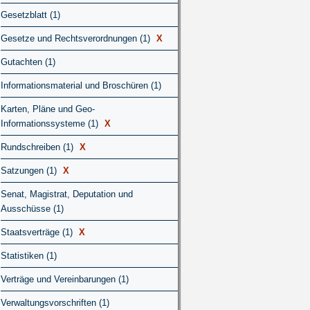
Gesetzblatt (1)
Gesetze und Rechtsverordnungen (1)
X
Gutachten (1)
Informationsmaterial und Broschüren (1)
Karten, Pläne und Geo-
Informationssysteme (1)
X
Rundschreiben (1)
X
Satzungen (1)
X
Senat, Magistrat, Deputation und
Ausschüsse (1)
Staatsverträge (1)
X
Statistiken (1)
Verträge und Vereinbarungen (1)
Verwaltungsvorschriften (1)