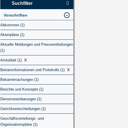
Suchfilter
Vorschriften
Abkommen (1)
Aktenpläne (1)
Aktuelle Meldungen und Pressemitteilungen
(1)
Amtsblatt (1)
X
Beiratsinformationen und Protokolle (1)
X
Bekanntmachungen (1)
Berichte und Konzepte (1)
Dienstvereinbarungen (1)
Gerichtsentscheidungen (1)
Geschäftsverteilungs- und
Organisationspläne (1)