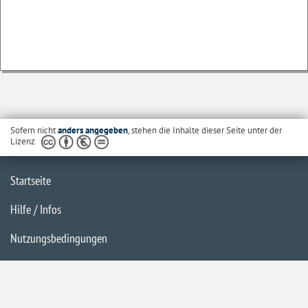
Sofern nicht
anders angegeben
, stehen die Inhalte dieser Seite unter der
Lizenz
Startseite
Hilfe / Infos
Nutzungsbedingungen
Barrierefreiheit
Datenschutzerklärung