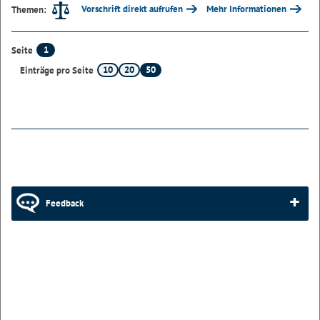
Vorschrift direkt aufrufen
Mehr Informationen
Themen:
1
Seite
10
20
50
Einträge pro Seite
Feedback