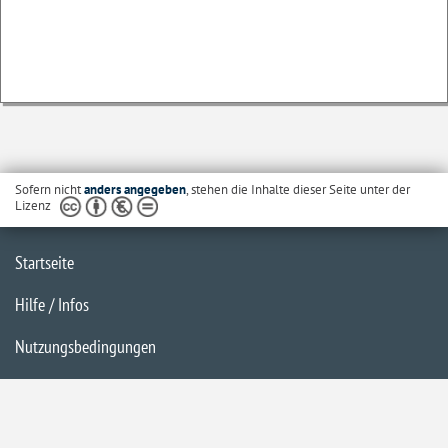
Sofern nicht
anders angegeben
, stehen die Inhalte dieser Seite unter der
Lizenz
Startseite
Hilfe / Infos
Nutzungsbedingungen
Barrierefreiheit
Datenschutzerklärung