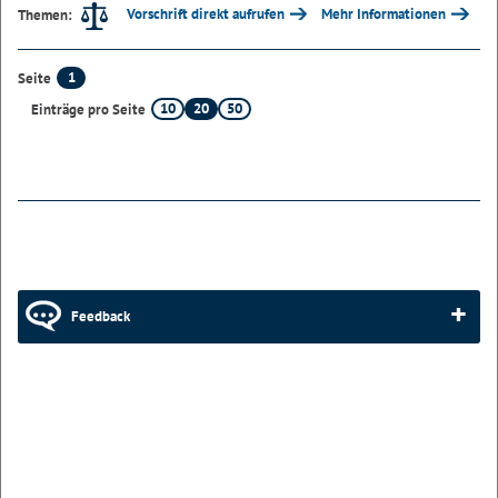
Vorschrift direkt aufrufen
Mehr Informationen
Themen:
1
Seite
10
20
50
Einträge pro Seite
Feedback