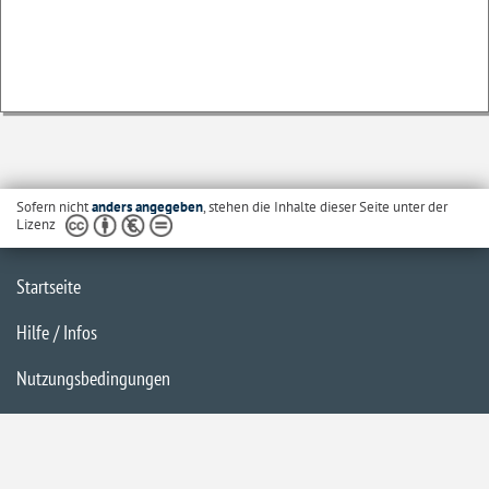
Sofern nicht
anders angegeben
, stehen die Inhalte dieser Seite unter der
Lizenz
Startseite
Hilfe / Infos
Nutzungsbedingungen
Barrierefreiheit
Datenschutzerklärung