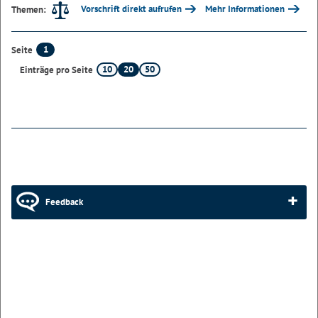
Vorschrift direkt aufrufen
Mehr Informationen
Themen:
1
Seite
10
20
50
Einträge pro Seite
Feedback