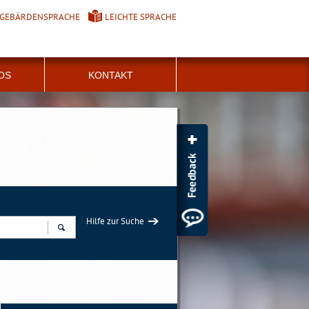
GEBÄRDENSPRACHE
LEICHTE SPRACHE
FOS
KONTAKT
Hilfe zur Suche
Suchen