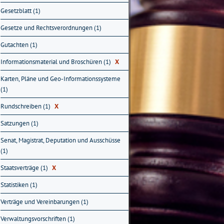
Gesetzblatt (1)
Gesetze und Rechtsverordnungen (1)
Gutachten (1)
Informationsmaterial und Broschüren (1)
X
Karten, Pläne und Geo-Informationssysteme
(1)
Rundschreiben (1)
X
Satzungen (1)
Senat, Magistrat, Deputation und Ausschüsse
(1)
Staatsverträge (1)
X
Statistiken (1)
Verträge und Vereinbarungen (1)
Verwaltungsvorschriften (1)