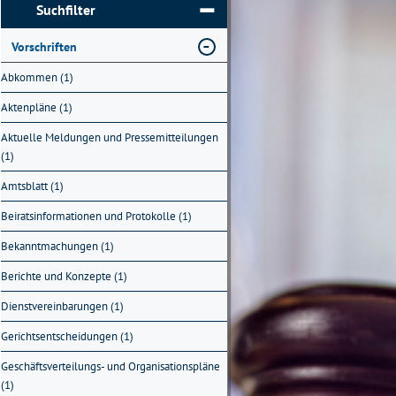
Suchfilter
Vorschriften
Abkommen (1)
Aktenpläne (1)
Aktuelle Meldungen und Pressemitteilungen
(1)
Amtsblatt (1)
Beiratsinformationen und Protokolle (1)
Bekanntmachungen (1)
Berichte und Konzepte (1)
Dienstvereinbarungen (1)
Gerichtsentscheidungen (1)
Geschäftsverteilungs- und Organisationspläne
(1)