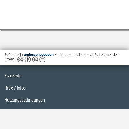
Sofern nicht
anders angegeben
, stehen die Inhalte dieser Seite unter der
Lizenz
Startseite
Hilfe / Infos
Nutzungsbedingungen
Barrierefreiheit
Datenschutzerklärung