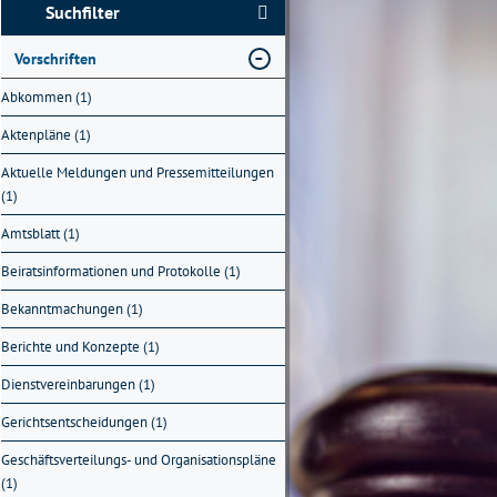
Suchfilter
Vorschriften
Abkommen (1)
Aktenpläne (1)
Aktuelle Meldungen und Pressemitteilungen
(1)
Amtsblatt (1)
Beiratsinformationen und Protokolle (1)
Bekanntmachungen (1)
Berichte und Konzepte (1)
Dienstvereinbarungen (1)
Gerichtsentscheidungen (1)
Geschäftsverteilungs- und Organisationspläne
(1)