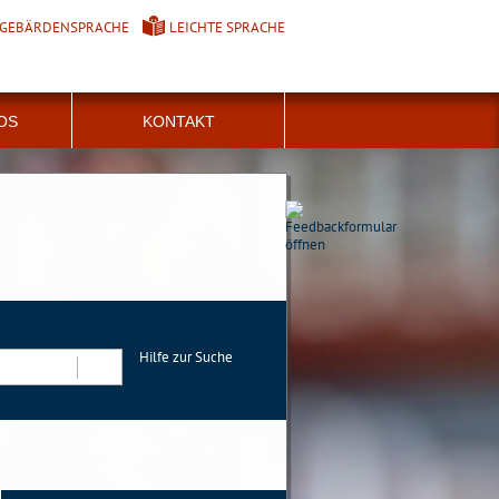
GEBÄRDENSPRACHE
LEICHTE SPRACHE
FOS
KONTAKT
Hilfe zur Suche
Suchen