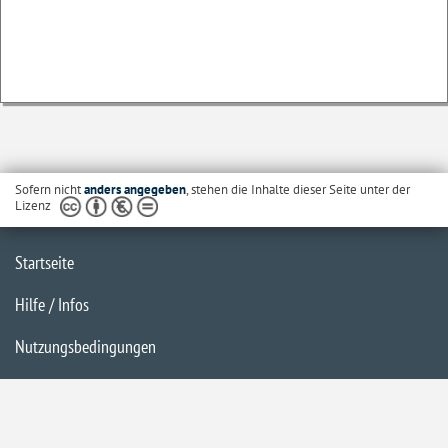
Sofern nicht
anders angegeben
, stehen die Inhalte dieser Seite unter der
Lizenz
Startseite
Hilfe / Infos
Nutzungsbedingungen
Barrierefreiheit
Datenschutzerklärung