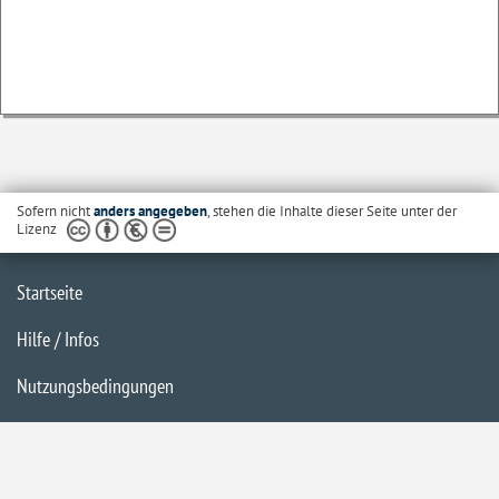
Sofern nicht
anders angegeben
, stehen die Inhalte dieser Seite unter der
Lizenz
Startseite
Hilfe / Infos
Nutzungsbedingungen
Barrierefreiheit
Datenschutzerklärung