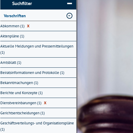
Suchfilter
Vorschriften
Abkommen (1)
X
Aktenpläne (1)
Aktuelle Meldungen und Pressemitteilungen
(1)
Amtsblatt (1)
Beiratsinformationen und Protokolle (1)
Bekanntmachungen (1)
Berichte und Konzepte (1)
Dienstvereinbarungen (1)
X
Gerichtsentscheidungen (1)
Geschäftsverteilungs- und Organisationspläne
(1)