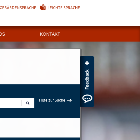
GEBÄRDENSPRACHE
LEICHTE SPRACHE
FOS
KONTAKT
Hilfe zur Suche
Suchen