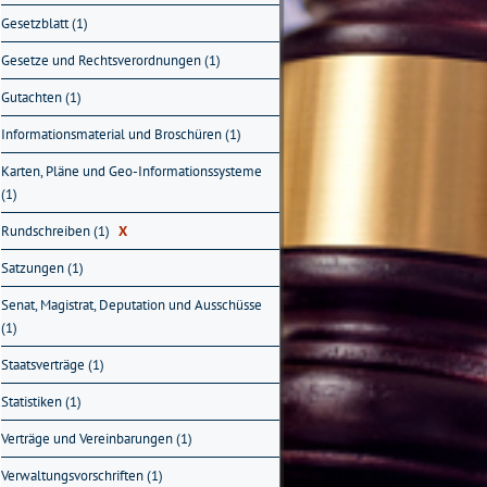
Gesetzblatt (1)
Gesetze und Rechtsverordnungen (1)
Gutachten (1)
Informationsmaterial und Broschüren (1)
Karten, Pläne und Geo-Informationssysteme
(1)
Rundschreiben (1)
X
Satzungen (1)
Senat, Magistrat, Deputation und Ausschüsse
(1)
Staatsverträge (1)
Statistiken (1)
Verträge und Vereinbarungen (1)
Verwaltungsvorschriften (1)