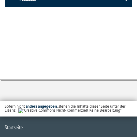
Sofern nicht
anders angegeben
, stehen die Inhalte dieser Seite unter der
Lizenz
Startseite