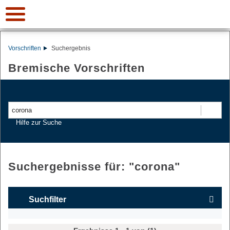
Vorschriften
Suchergebnis
Bremische Vorschriften
Suchen
Hilfe zur Suche
Suchergebnisse für: "
corona
"
Suchfilter