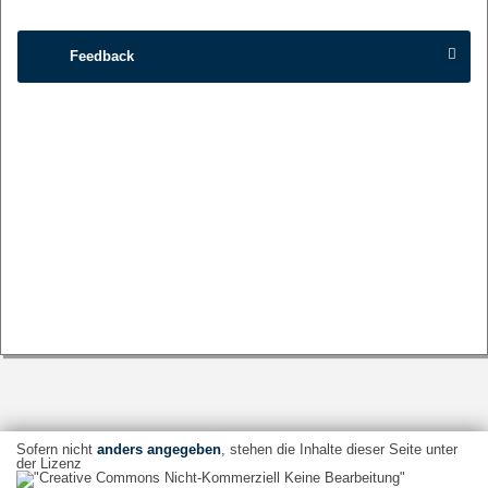
Feedback
Sofern nicht
anders angegeben
, stehen die Inhalte dieser Seite unter
der Lizenz