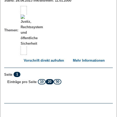
Stand: 26.06.2023 Inkrafttreten: 11.01.2000
Themen:
Vorschrift direkt aufrufen
Mehr Informationen
1
Seite
10
20
50
Einträge pro Seite