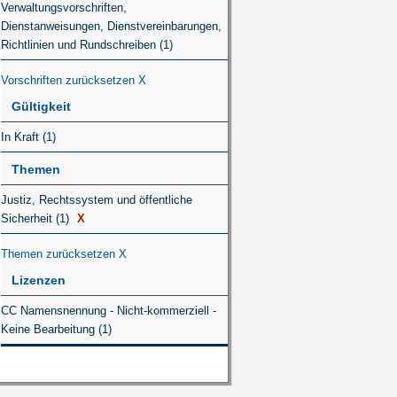
Verwaltungsvorschriften,
Dienstanweisungen, Dienstvereinbarungen,
Richtlinien und Rundschreiben (1)
Vorschriften zurücksetzen
X
Gültigkeit
In Kraft (1)
Themen
Justiz, Rechtssystem und öffentliche
Sicherheit (1)
X
Themen zurücksetzen
X
Lizenzen
CC Namensnennung - Nicht-kommerziell -
Keine Bearbeitung (1)