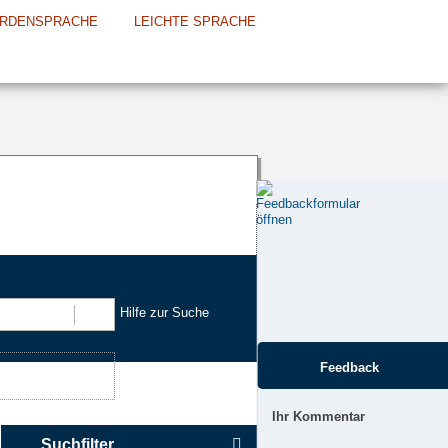
RDENSPRACHE
LEICHTE SPRACHE
Hilfe zur Suche
Suchen
Feedback
Ihr Kommentar
Suchfilter