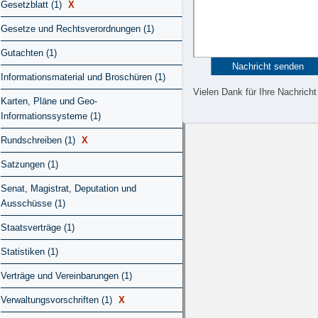
Gesetzblatt (1)
X
Gesetze und Rechtsverordnungen (1)
Gutachten (1)
Informationsmaterial und Broschüren (1)
Vielen Dank für Ihre Nachricht
Karten, Pläne und Geo-
Informationssysteme (1)
Rundschreiben (1)
X
Satzungen (1)
Senat, Magistrat, Deputation und
Ausschüsse (1)
Staatsverträge (1)
Statistiken (1)
Verträge und Vereinbarungen (1)
Verwaltungsvorschriften (1)
X