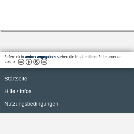
Sofern nicht
anders angegeben
, stehen die Inhalte dieser Seite unter der
Lizenz
Startseite
Hilfe / Infos
Nutzungsbedingungen
Barrierefreiheit
Datenschutzerklärung