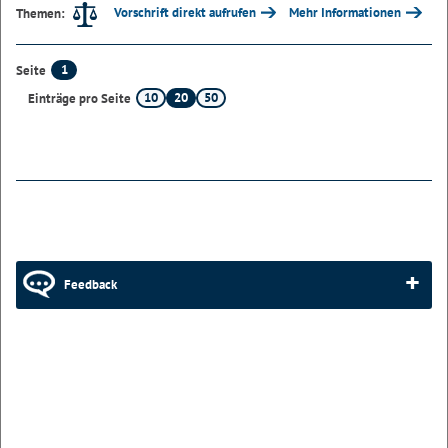
Vorschrift direkt aufrufen
Mehr Informationen
Themen:
1
Seite
10
20
50
Einträge pro Seite
Feedback