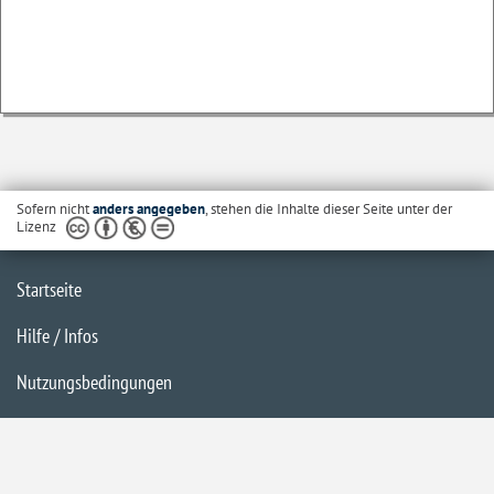
Sofern nicht
anders angegeben
, stehen die Inhalte dieser Seite unter der
Lizenz
Startseite
Hilfe / Infos
Nutzungsbedingungen
Barrierefreiheit
Datenschutzerklärung