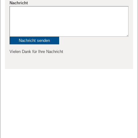
Nachricht
Vielen Dank für Ihre Nachricht