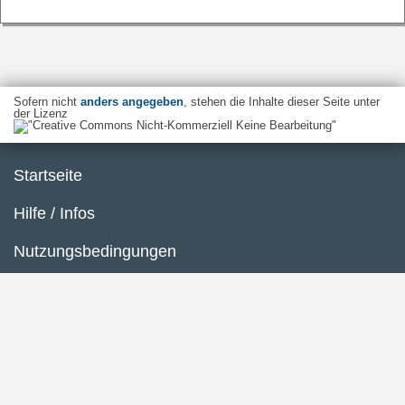
Sofern nicht
anders angegeben
, stehen die Inhalte dieser Seite unter
der Lizenz
Startseite
Hilfe / Infos
Nutzungsbedingungen
Barrierefreiheit
Datenschutzerklärung
Impressum
Inhaltsübersicht