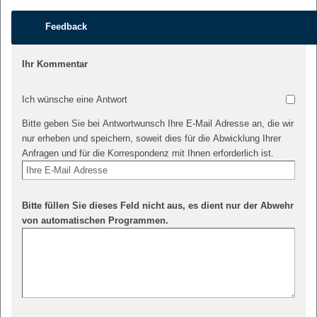
Feedback
Ihr Kommentar
Ich wünsche eine Antwort
Bitte geben Sie bei Antwortwunsch Ihre E-Mail Adresse an, die wir
nur erheben und speichern, soweit dies für die Abwicklung Ihrer
Anfragen und für die Korrespondenz mit Ihnen erforderlich ist.
Bitte füllen Sie dieses Feld nicht aus, es dient nur der Abwehr
von automatischen Programmen.