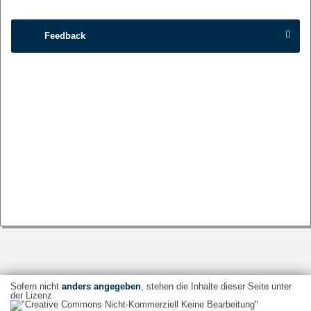
Feedback
Sofern nicht
anders angegeben
, stehen die Inhalte dieser Seite unter
der Lizenz