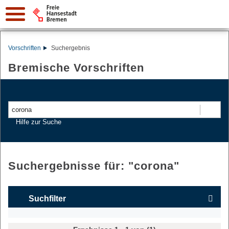
Vorschriften
Suchergebnis
Bremische Vorschriften
Suchen
Hilfe zur Suche
Suchergebnisse für: "
corona
"
Suchfilter