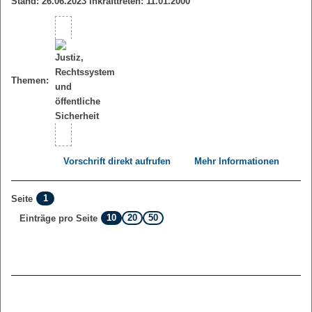
Stand: 26.06.2023 Inkrafttreten: 11.01.2000
Themen:
Vorschrift direkt aufrufen
Mehr Informationen
1
Seite
10
20
50
Einträge pro Seite