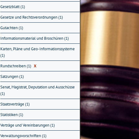
Gesetzblatt (1)
Gesetze und Rechtsverordnungen (1)
Gutachten (1)
Informationsmaterial und Broschüren (1)
Karten, Pläne und Geo-Informationssysteme
(1)
Rundschreiben (1)
X
Satzungen (1)
Senat, Magistrat, Deputation und Ausschüsse
(1)
Staatsverträge (1)
Statistiken (1)
Verträge und Vereinbarungen (1)
Verwaltungsvorschriften (1)