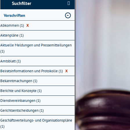
Suchfilter
Vorschriften
Abkommen (1)
X
Aktenpläne (1)
Aktuelle Meldungen und Pressemitteilungen
(1)
Amtsblatt (1)
Beiratsinformationen und Protokolle (1)
X
Bekanntmachungen (1)
Berichte und Konzepte (1)
Dienstvereinbarungen (1)
Gerichtsentscheidungen (1)
Geschäftsverteilungs- und Organisationspläne
(1)