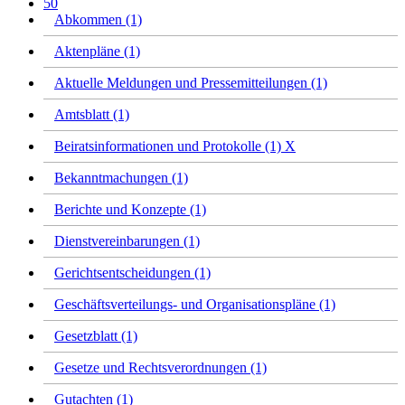
50
Abkommen (1)
Aktenpläne (1)
Aktuelle Meldungen und Pressemitteilungen (1)
Amtsblatt (1)
Beiratsinformationen und Protokolle (1)
X
Bekanntmachungen (1)
Berichte und Konzepte (1)
Dienstvereinbarungen (1)
Gerichtsentscheidungen (1)
Geschäftsverteilungs- und Organisationspläne (1)
Gesetzblatt (1)
Gesetze und Rechtsverordnungen (1)
Gutachten (1)