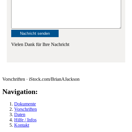
Vielen Dank für Ihre Nachricht
Vorschriften · iStock.com/BrianAJackson
Navigation:
Dokumente
Vorschriften
Daten
Hilfe / Infos
Kontakt