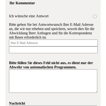
Ihr Kommentar
Ich wünsche eine Antwort
Bitte geben Sie bei Antwortwunsch Ihre E-Mail Adresse
an, die wir nur erheben und speichern, soweit dies für die
Abwicklung Ihrer Anfragen und für die Korrespondenz
mit Ihnen erforderlich ist.
Bitte füllen Sie dieses Feld nicht aus, es dient nur der
Abwehr von automatischen Programmen.
Nachricht