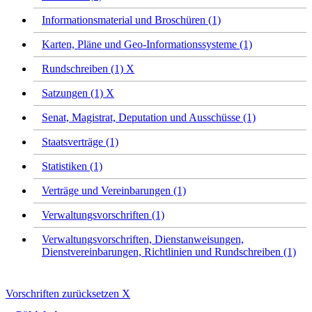
Informationsmaterial und Broschüren (1)
Karten, Pläne und Geo-Informationssysteme (1)
Rundschreiben (1)
X
Satzungen (1)
X
Senat, Magistrat, Deputation und Ausschüsse (1)
Staatsverträge (1)
Statistiken (1)
Verträge und Vereinbarungen (1)
Verwaltungsvorschriften (1)
Verwaltungsvorschriften, Dienstanweisungen,
Dienstvereinbarungen, Richtlinien und Rundschreiben (1)
Vorschriften zurücksetzen
X