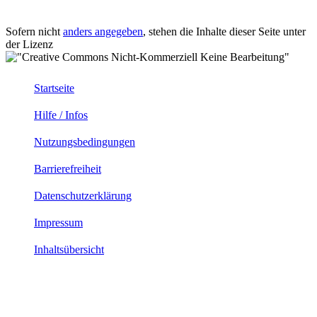
Sofern nicht
anders angegeben
, stehen die Inhalte dieser Seite unter
der Lizenz
Startseite
Hilfe / Infos
Nutzungsbedingungen
Barrierefreiheit
Datenschutzerklärung
Impressum
Inhaltsübersicht