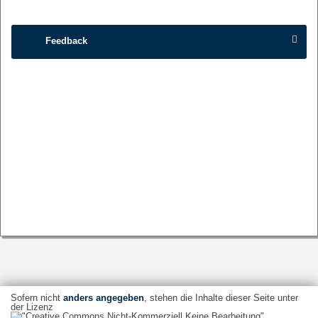
Feedback
Sofern nicht
anders angegeben
, stehen die Inhalte dieser Seite unter
der Lizenz