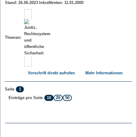
Stand: 26.06.2023 Inkrafttreten: 11.01.2000
Themen:
Vorschrift direkt aufrufen
Mehr Informationen
1
Seite
10
20
50
Einträge pro Seite